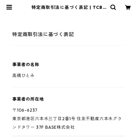
特定商取引法に基づく表記 | TCBF
オンラインショップ
特定商取引法に基づく表記
事業者の名称
高橋ひとみ
事業者の所在地
〒106-6237
東京都港区六本木三丁目2番1号 住友不動産六本木グラ
ンドタワー 37F BASE株式会社