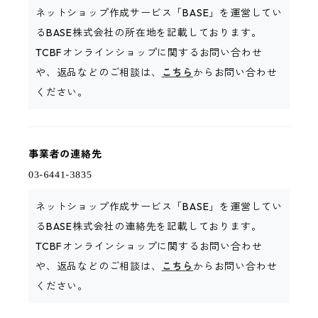
ネットショップ作成サービス「BASE」を運営してい
るBASE株式会社の所在地を記載しております。
TCBFオンラインショップに関するお問い合わせ
や、返品などのご相談は、
こちら
からお問い合わせ
ください。
事業者の連絡先
ネットショップ作成サービス「BASE」を運営してい
るBASE株式会社の連絡先を記載しております。
TCBFオンラインショップに関するお問い合わせ
や、返品などのご相談は、
こちら
からお問い合わせ
ください。