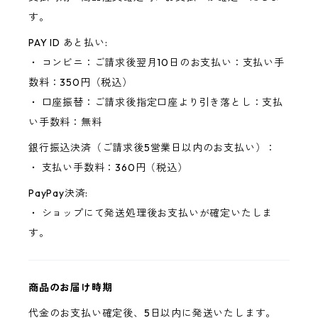
す。
PAY ID あと払い:
・ コンビニ：ご請求後翌月10日のお支払い：支払い手
数料：350円（税込）
・ 口座振替：ご請求後指定口座より引き落とし：支払
い手数料：無料
銀行振込決済（ご請求後5営業日以内のお支払い）：
・ 支払い手数料：360円（税込）
PayPay決済:
・ ショップにて発送処理後お支払いが確定いたしま
す。
商品のお届け時期
代金のお支払い確定後、5日以内に発送いたします。