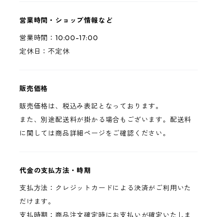
営業時間・ショップ情報など
営業時間：10:00-17:00
定休日：不定休
販売価格
販売価格は、税込み表記となっております。
また、別途配送料が掛かる場合もございます。配送料
に関しては商品詳細ページをご確認ください。
代金の支払方法・時期
支払方法：クレジットカードによる決済がご利用いた
だけます。
支払時期：商品注文確定時にお支払いが確定いたしま